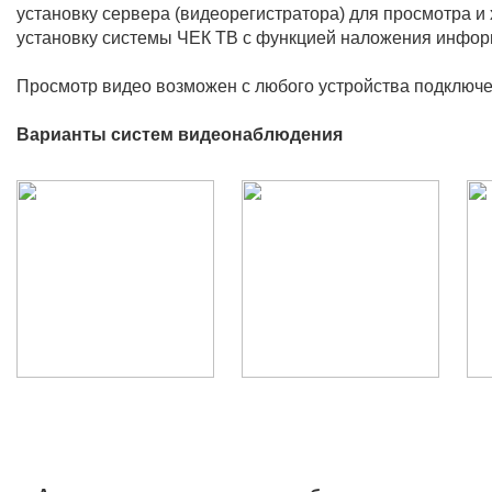
установку сервера (видеорегистратора) для просмотра и
установку системы ЧЕК ТВ с функцией наложения инфор
Просмотр видео возможен с любого устройства подключе
Варианты систем видеонаблюдения