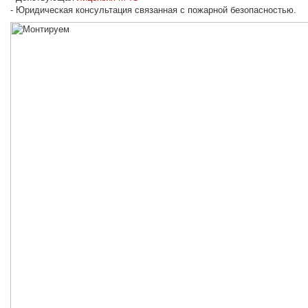
- Юридическая консультация связанная с пожарной безопасноcтью.