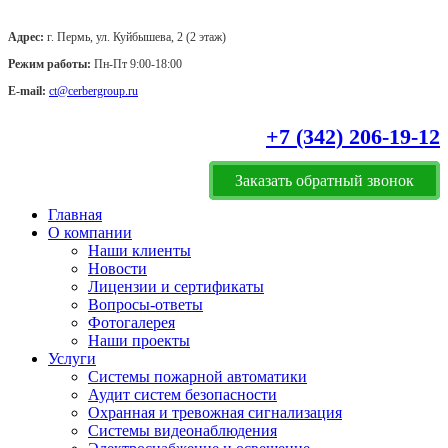
Адрес:
г. Пермь, ул. Куйбышева, 2 (2 этаж)
Режим работы:
Пн-Пт 9:00-18:00
E-mail:
ct@cerbergroup.ru
+7 (342) 206-19-12
Заказать обратный звонок
Главная
О компании
Наши клиенты
Новости
Лицензии и сертификаты
Вопросы-ответы
Фотогалерея
Наши проекты
Услуги
Системы пожарной автоматики
Аудит систем безопасности
Охранная и тревожная сигнализация
Системы видеонаблюдения