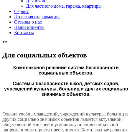
Для школ
Для частного дома, гаража, квартиры
Сервис
Полезная информация
Отзывы о нас
Наши клиенты
Контакты
*
*
Для социальных объектов
Комплексное решение систем безопасности
социальных объектов.
Системы безопасности школ, детских садов,
учреждений культуры, больниц и других социально
значимых объектов.
Охрана учебных заведений, учреждений культуры, больниц и
других социально значимых объектов является актуальной
общественной миссией в условиях усиления социальной
напряженности и роста преступности. Комплексные решения