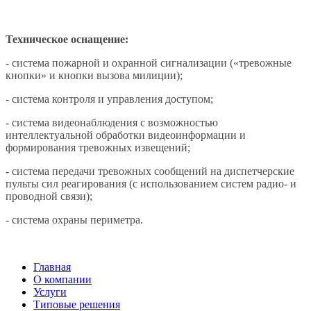
Техническое оснащение:
- система пожарной и охранной сигнализации («тревожные
кнопки» и кнопки вызова милиции);
- система контроля и управления доступом;
- система видеонаблюдения с возможностью
интеллектуальной обработки видеоинформации и
формирования тревожных извещений;
- система передачи тревожных сообщений на диспетчерские
пульты сил реагирования (с использованием систем радио- и
проводной связи);
- система охраны периметра.
Главная
О компании
Услуги
Типовые решения