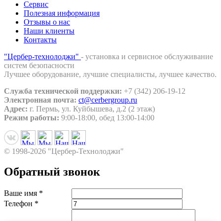
Сервис
Полезная информация
Отзывы о нас
Наши клиенты
Контакты
"Цербер-технолоджи"
- установка и сервисное обслуживание
систем безопасности
Лучшее оборудование, лучшие специалисты, лучшее качество.
Служба технической поддержки:
+7 (342) 206-19-12
Электронная почта:
ct@cerbergroup.ru
Адрес:
г. Пермь, ул. Куйбышева, д.2 (2 этаж)
Режим работы:
9:00-18:00, обед 13:00-14:00
© 1998-2026 "Цербер-Технолоджи"
Обратный звонок
Ваше имя
*
Телефон
*