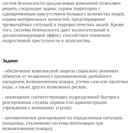
систем безопасности предлагаемые компанией позволяют
решить следующие задачи: охрана территории с
одновременным присутствием большого количества людей,
охрана материальных ценностей, предотвращение
чрезвычайных ситуаций и террористических акций. Кроме
того, системы безопасности дают воспитательный и
дисциплинирующий эффект, способствуя снижению
подростковой преступности и хулиганства.
Задачи:
-
обеспечение комплексной защиты социально значимых
объектов от незаконного проникновения, разбойного
нападения, возникновения пожара, утечки газа или протечки
воды, а также других возможных рисков;
- оповещение соответствующих подразделений быстрого
реагирования, службы охраны или администрации
учреждения о возникших угрозах;
- автоматическое реагирование на определенные ситуации
(например, отключение системы вентиляции при
возникновении пожара);