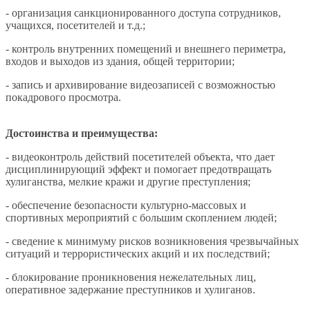
- организация санкционированного доступа сотрудников,
учащихся, посетителей и т.д.;
- контроль внутренних помещений и внешнего периметра,
входов и выходов из здания, общей территории;
- запись и архивирование видеозаписей с возможностью
покадрового просмотра.
Достоинства и преимущества:
- видеоконтроль действий посетителей объекта, что дает
дисциплинирующий эффект и помогает предотвращать
хулиганства, мелкие кражи и другие преступления;
- обеспечение безопасности культурно-массовых и
спортивных мероприятий с большим скоплением людей;
- сведение к минимуму рисков возникновения чрезвычайных
ситуаций и террористических акций и их последствий;
- блокирование проникновения нежелательных лиц,
оперативное задержание преступников и хулиганов.