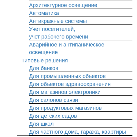
Архитектурное освещение
Автоматика
Антикражные системы
Учет посетителей,
учет рабочего времени
Аварийное и антипаническое
освещение
Типовые решения
Для банков
Для промышленных объектов
Для объектов здравоохранения
Для магазинов электроники
Для салонов связи
Для продуктовых магазинов
Для детских садов
Для школ
Для частного дома, гаража, квартиры