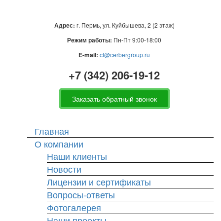
Адрес:
г. Пермь, ул. Куйбышева, 2 (2 этаж)
Режим работы:
Пн-Пт 9:00-18:00
E-mail:
ct@cerbergroup.ru
+7 (342) 206-19-12
Заказать обратный звонок
Главная
О компании
Наши клиенты
Новости
Лицензии и сертификаты
Вопросы-ответы
Фотогалерея
Наши проекты