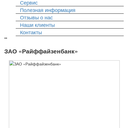
Сервис
Полезная информация
Отзывы о нас
Наши клиенты
Контакты
*
*
ЗАО «Райффайзенбанк»