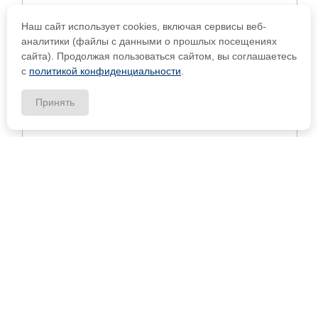
Наш сайт использует cookies, включая сервисы веб-
аналитики (файлы с данными о прошлых посещениях
сайта). Продолжая пользоваться сайтом, вы соглашаетесь
с
политикой конфиденциальности
.
Принять