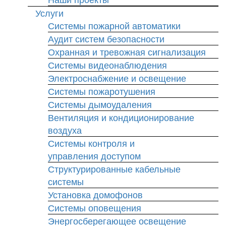
Услуги
Системы пожарной автоматики
Аудит систем безопасности
Охранная и тревожная сигнализация
Системы видеонаблюдения
Электроснабжение и освещение
Системы пожаротушения
Системы дымоудаления
Вентиляция и кондиционирование
воздуха
Системы контроля и
управления доступом
Структурированные кабельные
системы
Установка домофонов
Системы оповещения
Энергосберегающее освещение