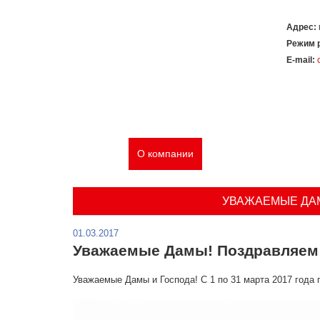
Адрес:
Режим 
E-mail:
Главная
О компании
Услуги
Типовые ре
УВАЖАЕМЫЕ ДАМ
01.03.2017
Уважаемые Дамы! Поздравляем 
Уважаемые Дамы и Господа! C 1 по 31 марта 2017 года 