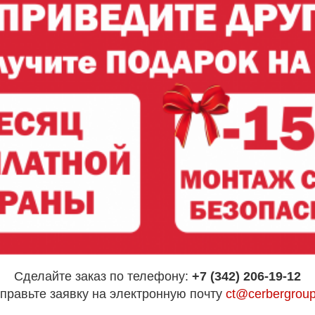
Сделайте заказ по телефону:
+7 (342) 206-19-12
правьте заявку на электронную почту
ct@cerbergroup