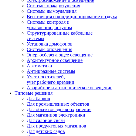
Электроснабжение и освещение
Системы пожаротушения
Системы дымоудаления
Вентиляция и кондиционирование воздуха
Системы контроля и
управления доступом
Структурированные кабельные
системы
Установка домофонов
Системы оповещения
Энергосберегающее освещение
Архитектурное освещение
Автоматика
Антикражные системы
Учет посетителей,
учет рабочего времени
Аварийное и антипаническое освещение
Типовые решения
Для банков
Для промышленных объектов
Для объектов здравоохранения
Для магазинов электроники
Для салонов связи
Для продуктовых магазинов
Для детских садов