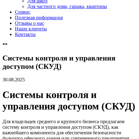
Для школ
Для частного дома, гаража, квартиры
Сервис
Полезная информация
Отзывы о нас
Наши клиенты
Контакты
*
*
Системы контроля и управления
доступом (СКУД)
30.08.2025
Системы контроля и
управления доступом (СКУД)
Для владельцев среднего и крупного бизнеса предлагаем
систему контроля и управления доступом (СКУД), как
важнейшего компонента для обеспечения безопасности
большого офисного здания или современного предприятия.