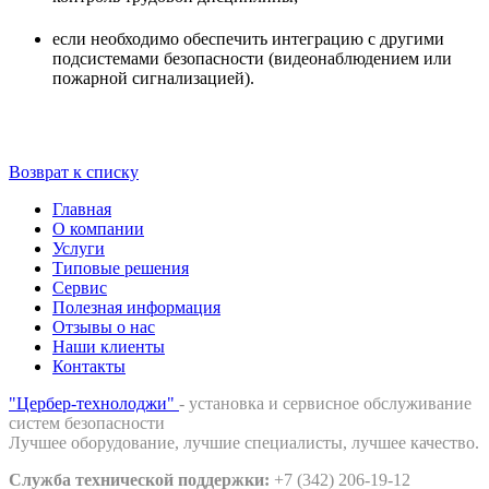
если необходимо обеспечить интеграцию с другими
подсистемами безопасности (видеонаблюдением или
пожарной сигнализацией).
Возврат к списку
Главная
О компании
Услуги
Типовые решения
Сервис
Полезная информация
Отзывы о нас
Наши клиенты
Контакты
"Цербер-технолоджи"
- установка и сервисное обслуживание
систем безопасности
Лучшее оборудование, лучшие специалисты, лучшее качество.
Служба технической поддержки:
+7 (342) 206-19-12