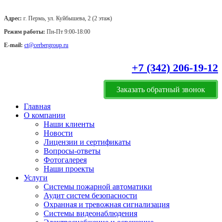
Адрес:
г. Пермь, ул. Куйбышева, 2 (2 этаж)
Режим работы:
Пн-Пт 9:00-18:00
E-mail:
ct@cerbergroup.ru
+7 (342) 206-19-12
Заказать обратный звонок
Главная
О компании
Наши клиенты
Новости
Лицензии и сертификаты
Вопросы-ответы
Фотогалерея
Наши проекты
Услуги
Системы пожарной автоматики
Аудит систем безопасности
Охранная и тревожная сигнализация
Системы видеонаблюдения