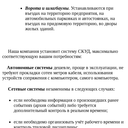
Ворота и шлагбаумы
. Устанавливаются при
въездах на территорию предприятия, на
автомобильных парковках и автостоянках, на
въездах на придомовую территорию, во дворы
жилых зданий.
Наша компания установит систему СКУД, максимально
соответствующую вашим потребностям:
Автономные системы
дешевле, проще в эксплуатации, не
требуют прокладки сотен метров кабеля, использования
устройств сопряжения с компьютером, самого компьютера.
Сетевые системы
незаменимы в следующих случаях:
если необходима информация о произошедших ранее
событиях (архив событий) либо требуется
дополнительный контроль в реальном времени;
если необходимо организовать учёт рабочего времени и
контроль трудовой дисциплины;