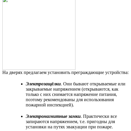
На дверях предлагаем установить преграждающие устройства:
Электрозащёлки
. Они бывают открываемые или
закрываемые напряжением (открываются, как
только с них снимается напряжение питания,
поэтому рекомендованы для использования
пожарной инспекцией).
Электромагнитные замки
. Практически все
запираются напряжением, т.е. пригодны для
установки на путях эвакуации при пожаре.